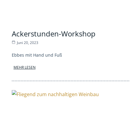
Ackerstunden-Workshop
Juni 20, 2023
Ebbes mit Hand und Fuß
MEHR LESEN