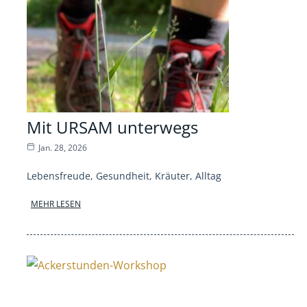
Mit URSAM unterwegs
Jan. 28, 2026
Lebensfreude, Gesundheit, Kräuter, Alltag
MEHR LESEN