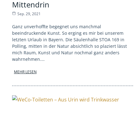
Mittendrin
Sep. 29, 2021
Ganz unverhoffte begegnet uns manchmal
beeindruckende Kunst. So erging es mir bei unserem
letzten Urlaub in Bayern. Die Säulenhalle STOA 169 in
Polling, mitten in der Natur absichtlich so plaziert lässt
mich Raum, Kunst und Natur nochmal ganz anders
wahrnehmen.…
MEHR LESEN