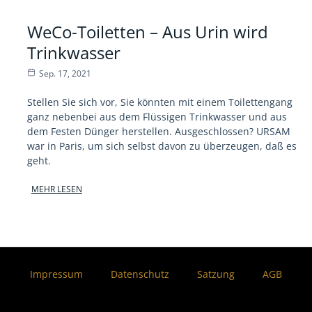
WeCo-Toiletten – Aus Urin wird
Trinkwasser
Sep. 17, 2021
Stellen Sie sich vor, Sie könnten mit einem Toilettengang
ganz nebenbei aus dem Flüssigen Trinkwasser und aus
dem Festen Dünger herstellen. Ausgeschlossen? URSAM
war in Paris, um sich selbst davon zu überzeugen, daß es
geht.
MEHR LESEN
Impressum
Datenschutz
Satzung
AGB