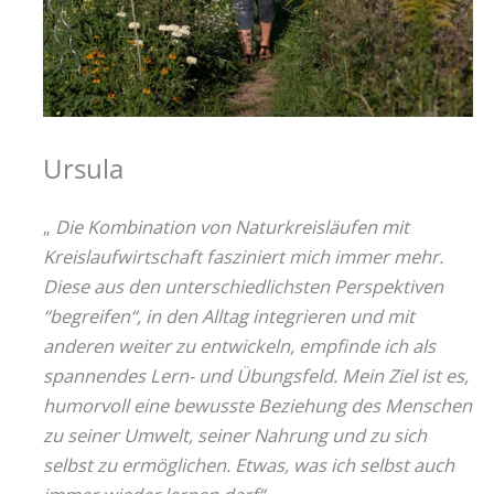
Ursula
„
Die Kombination von Naturkreisläufen mit
Kreislaufwirtschaft fasziniert mich immer mehr.
Diese aus den unterschiedlichsten Perspektiven
“begreifen“, in den Alltag integrieren und mit
anderen weiter zu entwickeln, empfinde ich als
spannendes Lern- und Übungsfeld. Mein Ziel ist es,
humorvoll eine bewusste Beziehung des Menschen
zu seiner Umwelt, seiner Nahrung und zu sich
selbst zu ermöglichen. Etwas, was ich selbst auch