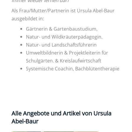
immer wieder lernen darf“
Als Frau/Mutter/Partnerin ist Ursula Abel-Baur
ausgebildet in:
Gärtnerin & Gartenbaustudium,
Natur- und Wildkräuterpädagogin.
Natur- und Landschaftsführerin
Umweltbildnerin & Projektleiterin für
Schulgärten. & Kreislaufwirtschaft
Systemische Coachin, Bachblütentherapie
Alle Angebote und Artikel von Ursula
Abel-Baur