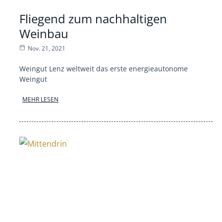
Fliegend zum nachhaltigen
Weinbau
Nov. 21, 2021
Weingut Lenz weltweit das erste energieautonome
Weingut
MEHR LESEN