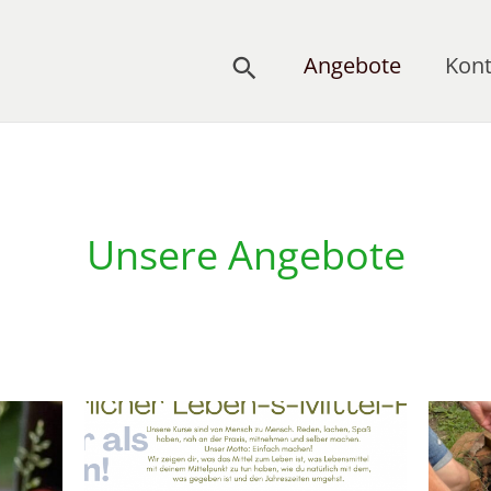
Angebote
Kont
Suchen
Unsere Angebote