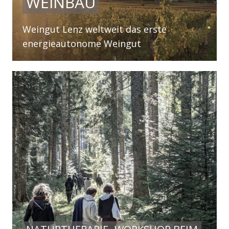
WEINBAU
Weingut Lenz weltweit das erste
energieautonome Weingut