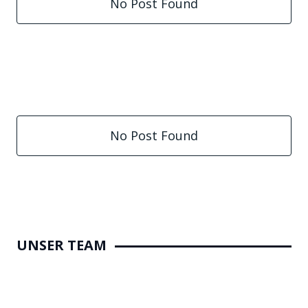
No Post Found
No Post Found
UNSER TEAM