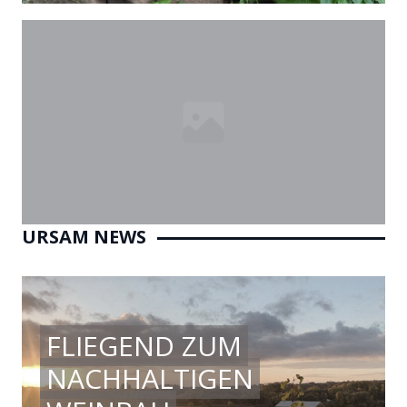
URSAM NEWS
FLIEGEND ZUM
NACHHALTIGEN