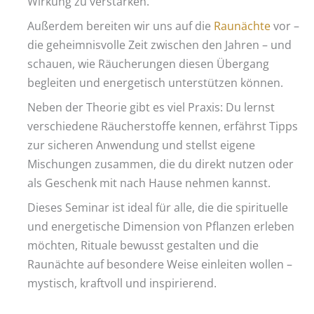
Wirkung zu verstärken.
Außerdem bereiten wir uns auf die
Raunächte
vor –
die geheimnisvolle Zeit zwischen den Jahren – und
schauen, wie Räucherungen diesen Übergang
begleiten und energetisch unterstützen können.
Neben der Theorie gibt es viel Praxis: Du lernst
verschiedene Räucherstoffe kennen, erfährst Tipps
zur sicheren Anwendung und stellst eigene
Mischungen zusammen, die du direkt nutzen oder
als Geschenk mit nach Hause nehmen kannst.
Dieses Seminar ist ideal für alle, die die spirituelle
und energetische Dimension von Pflanzen erleben
möchten, Rituale bewusst gestalten und die
Raunächte auf besondere Weise einleiten wollen –
mystisch, kraftvoll und inspirierend.