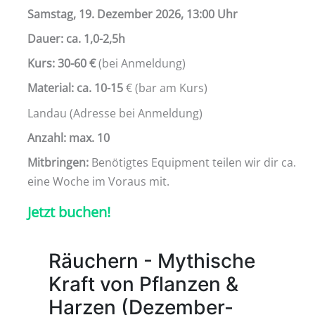
Samstag, 19. Dezember 2026, 13:00 Uhr
Dauer: ca. 1,0-2,5h
Kurs: 30-60 €
(bei Anmeldung)
Material: ca. 10-15
€ (bar am Kurs)
Landau (Adresse bei Anmeldung)
Anzahl: max. 10
Mitbringen:
Benötigtes Equipment teilen wir dir ca.
eine Woche im Voraus mit.
Jetzt buchen!