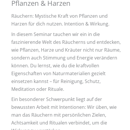
Pflanzen & Harzen
Räuchern: Mystische Kraft von Pflanzen und
Harzen für dich nutzen. Intention & Wirkung.
In diesem Seminar tauchen wir ein in die
faszinierende Welt des Räucherns und entdecken,
wie Pflanzen, Harze und Kräuter nicht nur Räume,
sondern auch Stimmung und Energie verändern
können. Du lernst, wie du die kraftvollen
Eigenschaften von Naturmaterialien gezielt
einsetzen kannst – für Reinigung, Schutz,
Meditation oder Rituale.
Ein besonderer Schwerpunkt liegt auf der
bewussten Arbeit mit Intentionen: Wir üben, wie
man das Räuchern mit persönlichen Zielen,
Achtsamkeit und Ritualen verbindet, um die