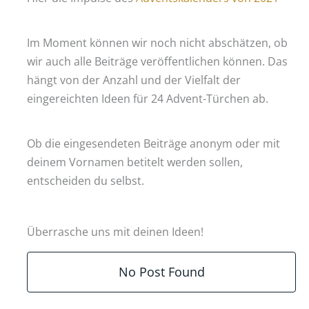
Im Moment können wir noch nicht abschätzen, ob
wir auch alle Beiträge veröffentlichen können. Das
hängt von der Anzahl und der Vielfalt der
eingereichten Ideen für 24 Advent-Türchen ab.
Ob die eingesendeten Beiträge anonym oder mit
deinem Vornamen betitelt werden sollen,
entscheiden du selbst.
Überrasche uns mit deinen Ideen!
No Post Found