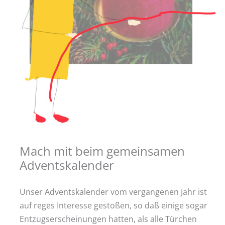
Mach mit beim gemeinsamen
Adventskalender
Unser Adventskalender vom vergangenen Jahr ist
auf reges Interesse gestoßen, so daß einige sogar
Entzugserscheinungen hatten, als alle Türchen