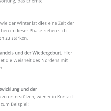
ortung, das Erlernte
 wie der Winter ist dies eine Zeit der
hen in dieser Phase ziehen sich
n zu stärken.
andels und der Wiedergeburt
. Hier
det die Weisheit des Nordens mit
n.
twicklung und der
zu unterstützen, wieder in Kontakt
 zum Beispiel: