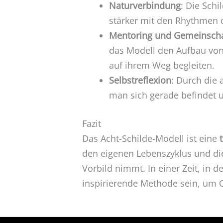
Naturverbindung
: Die Sch
stärker mit den Rhythmen 
Mentoring und Gemeinscha
das Modell den Aufbau von
auf ihrem Weg begleiten.
Selbstreflexion
: Durch die
man sich gerade befindet u
Fazit
Das Acht-Schilde-Modell ist eine
den eigenen Lebenszyklus und di
Vorbild nimmt. In einer Zeit, in
inspirierende Methode sein, um O