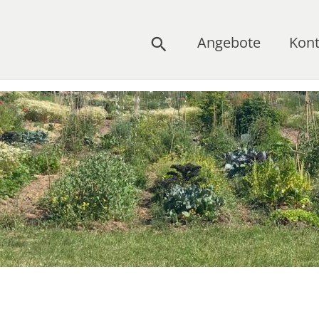
Angebote
Kont
Suchen