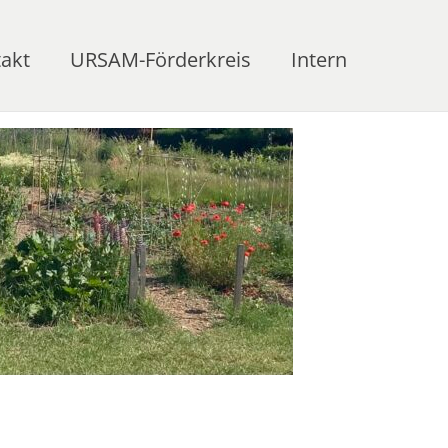
akt
URSAM-Förderkreis
Intern