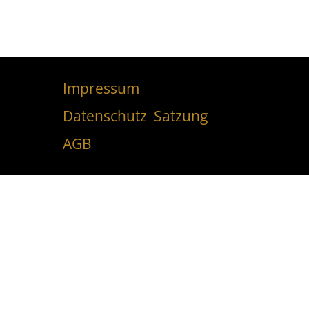
Impressum
Datenschutz
Satzung
AGB