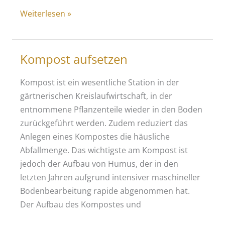
Pflanzenkohle
Weiterlesen »
selbst
herstellen
Kompost aufsetzen
Kompost ist ein wesentliche Station in der
gärtnerischen Kreislaufwirtschaft, in der
entnommene Pflanzenteile wieder in den Boden
zurückgeführt werden. Zudem reduziert das
Anlegen eines Kompostes die häusliche
Abfallmenge. Das wichtigste am Kompost ist
jedoch der Aufbau von Humus, der in den
letzten Jahren aufgrund intensiver maschineller
Bodenbearbeitung rapide abgenommen hat.
Der Aufbau des Kompostes und